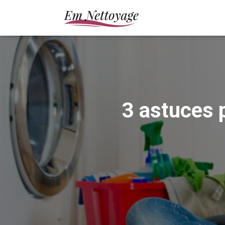
3 astuces 