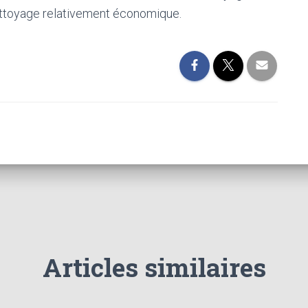
 nettoyage relativement économique.
Articles similaires