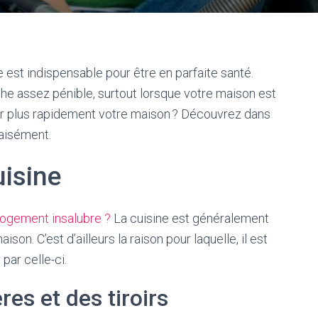
 est indispensable pour être en parfaite santé.
he assez pénible, surtout lorsque votre maison est
r plus rapidement votre maison ? Découvrez dans
 aisément.
isine
ogement insalubre ?
La cuisine est généralement
aison. C’est d’ailleurs la raison pour laquelle, il est
ar celle-ci.
es et des tiroirs