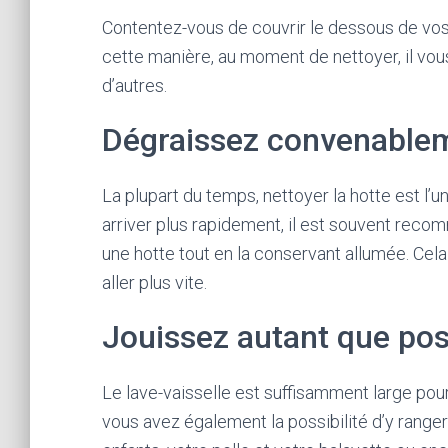
Contentez-vous de couvrir le dessous de vos 
cette manière, au moment de nettoyer, il vous
d’autres.
Dégraissez convenablem
La plupart du temps, nettoyer la hotte est l’un
arriver plus rapidement, il est souvent recom
une hotte tout en la conservant allumée. Cel
aller plus vite.
Jouissez autant que poss
Le lave-vaisselle est suffisamment large pour
vous avez également la possibilité d’y range