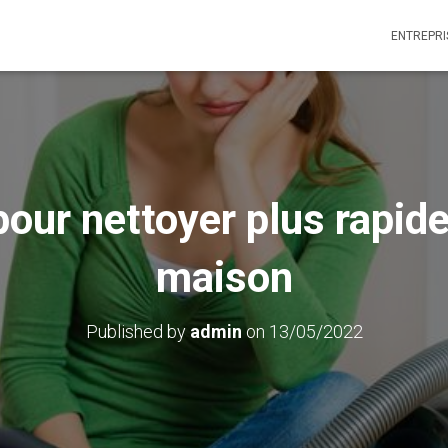
ENTREPRI
pour nettoyer plus rapid
maison
Published by
admin
on
13/05/2022