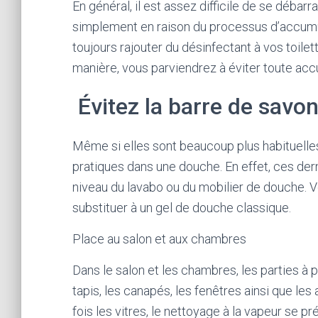
En général, il est assez difficile de se débar
simplement en raison du processus d’accumul
toujours rajouter du désinfectant à vos toilet
manière, vous parviendrez à éviter toute acc
Évitez la barre de savo
Même si elles sont beaucoup plus habituelles
pratiques dans une douche. En effet, ces der
niveau du lavabo ou du mobilier de douche. 
substituer à un gel de douche classique.
Place au salon et aux chambres
Dans le salon et les chambres, les parties à 
tapis, les canapés, les fenêtres ainsi que les
fois les vitres, le nettoyage à la vapeur se 