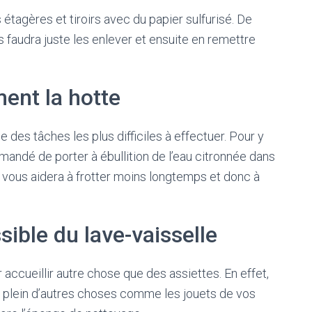
étagères et tiroirs avec du papier sulfurisé. De
 faudra juste les enlever et ensuite en remettre
ent la hotte
e des tâches les plus difficiles à effectuer. Pour y
mandé de porter à ébullition de l’eau citronnée dans
a vous aidera à frotter moins longtemps et donc à
ible du lave-vaisselle
 accueillir autre chose que des assiettes. En effet,
r plein d’autres choses comme les jouets de vos