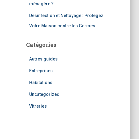
ménagère ?
Désinfection et Nettoyage : Protégez
Votre Maison contre les Germes
Catégories
Autres guides
Entreprises
Habitations
Uncategorized
Vitreries