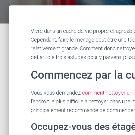
Vivre dans un cadre de vie propre et agréable
Cependant, faire le ménage peut être une tâc
relativement grande. Comment donc nettoye
cet article trois astuces pour y parvenir plus
Commencez par la cu
Vous vous demandez
comment nettoyer un l
l’endroit le plus difficile à nettoyer dans une m
principalement recommandé de commencer p
Occupez-vous des étagèr