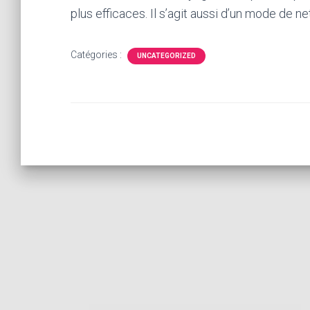
plus efficaces. Il s’agit aussi d’un mode de
Catégories :
UNCATEGORIZED