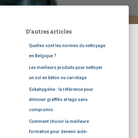
D’autres articles
Quelles sont les normes du nettoyage
en Belgique ?
Les meilleurs produits pour nettoyer
un sol en béton ou carrelage
Sokahygiène : la référence pour
éliminer graffitis et tags sans
compromis
Comment choisir la meilleure
formation pour devenir aide-