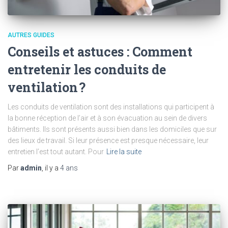
AUTRES GUIDES
Conseils et astuces : Comment
entretenir les conduits de
ventilation ?
Les conduits de ventilation sont des installations qui participent à
la bonne réception de l’air et à son évacuation au sein de divers
bâtiments. Ils sont présents aussi bien dans les domiciles que sur
des lieux de travail. Si leur présence est presque nécessaire, leur
entretien l’est tout autant. Pour
Lire la suite
Par
admin
, il y a
4 ans