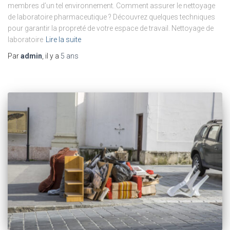
membres d’un tel environnement. Comment assurer le nettoyage
de laboratoire pharmaceutique ? Découvrez quelques techniques
pour garantir la propreté de votre espace de travail. Nettoyage de
laboratoire
Lire la suite
Par
admin
, il y a
5 ans