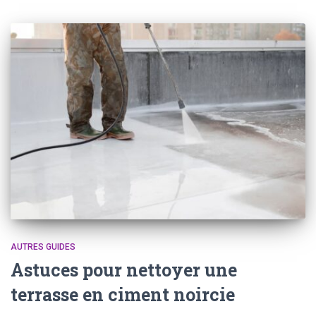
AUTRES GUIDES
Astuces pour nettoyer une
terrasse en ciment noircie