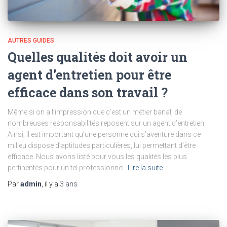
AUTRES GUIDES
Quelles qualités doit avoir un
agent d’entretien pour être
efficace dans son travail ?
Même si on a l’impression que c’est un métier banal, de
nombreuses responsabilités reposent sur un agent d’entretien.
Ainsi, il est important qu’une personne qui s’aventure dans ce
milieu dispose d’aptitudes particulières, lui permettant d’être
efficace. Nous avons listé pour vous les qualités les plus
pertinentes pour un tel professionnel.
Lire la suite
Par
admin
, il y a
3 ans