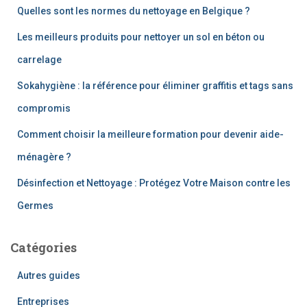
publications
Quelles sont les normes du nettoyage en Belgique ?
Les meilleurs produits pour nettoyer un sol en béton ou
carrelage
Sokahygiène : la référence pour éliminer graffitis et tags sans
compromis
Comment choisir la meilleure formation pour devenir aide-
ménagère ?
Désinfection et Nettoyage : Protégez Votre Maison contre les
Germes
Catégories
Autres guides
Entreprises