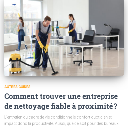
AUTRES GUIDES
Comment trouver une entreprise
de nettoyage fiable à proximité ?
L’entretien du cadre de vie conditionne le confort quotidien et
impact donc la productivité. Aussi, que ce soit pour des bureaux