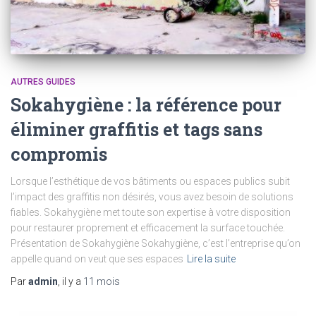
AUTRES GUIDES
Sokahygiène : la référence pour
éliminer graffitis et tags sans
compromis
Lorsque l’esthétique de vos bâtiments ou espaces publics subit
l’impact des graffitis non désirés, vous avez besoin de solutions
fiables. Sokahygiène met toute son expertise à votre disposition
pour restaurer proprement et efficacement la surface touchée.
Présentation de Sokahygiène Sokahygiène, c’est l’entreprise qu’on
appelle quand on veut que ses espaces
Lire la suite
Par
admin
, il y a
11 mois