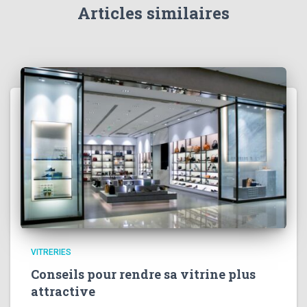
Articles similaires
VITRERIES
Conseils pour rendre sa vitrine plus
attractive