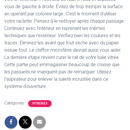
vous de gauche à droite. Évitez de trop tremper la surface
en opérant par colonne large. C’est le moment d’utiliser
votre raclette. Pensez à le nettoyer après chaque passage.
Continuez avec l’intérieur en reprenant les mêmes
techniques que l’extérieur. Vérifiez bien les coulures et les
traces. Éliminez-les avant que tout sèche avec du papier
essuie-tout. Le chiffon microfibre devrait aussi vous aider.
La dernière étape revient curer le rail de votre baie vitrée.
Cette partie peut emmagasiner beaucoup de crasse que
les passants ne manquent pas de remarquer. Utilisez
l’aspirateur pour enlever la saleté incrustée dans ce
système d’ouverture.
Catégories :
VITRERIES