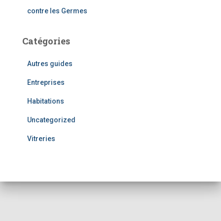
contre les Germes
Catégories
Autres guides
Entreprises
Habitations
Uncategorized
Vitreries