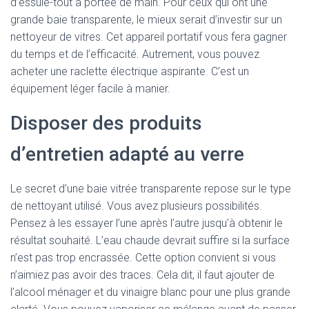
d’essuie-tout à portée de main. Pour ceux qui ont une
grande baie transparente, le mieux serait d’investir sur un
nettoyeur de vitres. Cet appareil portatif vous fera gagner
du temps et de l’efficacité. Autrement, vous pouvez
acheter une raclette électrique aspirante. C’est un
équipement léger facile à manier.
Disposer des produits
d’entretien adapté au verre
Le secret d’une baie vitrée transparente repose sur le type
de nettoyant utilisé. Vous avez plusieurs possibilités.
Pensez à les essayer l’une après l’autre jusqu’à obtenir le
résultat souhaité. L’eau chaude devrait suffire si la surface
n’est pas trop encrassée. Cette option convient si vous
n’aimiez pas avoir des traces. Cela dit, il faut ajouter de
l’alcool ménager et du vinaigre blanc pour une plus grande