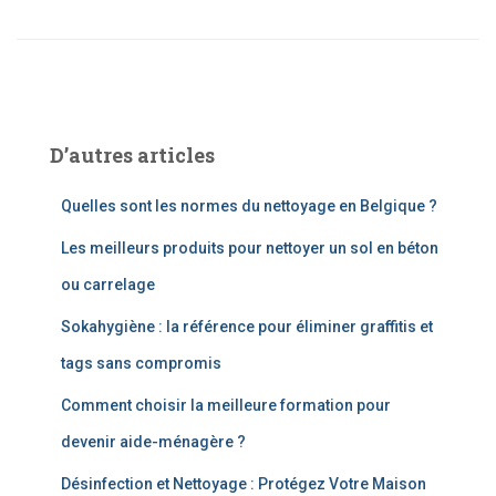
D’autres articles
Quelles sont les normes du nettoyage en Belgique ?
Les meilleurs produits pour nettoyer un sol en béton
ou carrelage
Sokahygiène : la référence pour éliminer graffitis et
tags sans compromis
Comment choisir la meilleure formation pour
devenir aide-ménagère ?
Désinfection et Nettoyage : Protégez Votre Maison